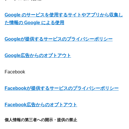
Google のサービスを使用するサイトやアプリから収集し
た情報の Google による使用
Googleが提供するサービスのプライバシーポリシー
Google広告からのオプトアウト
Facebook
Facebookが提供するサービスのプライバシーポリシー
Facebook広告からのオプトアウト
個人情報の第三者への開示・提供の禁止