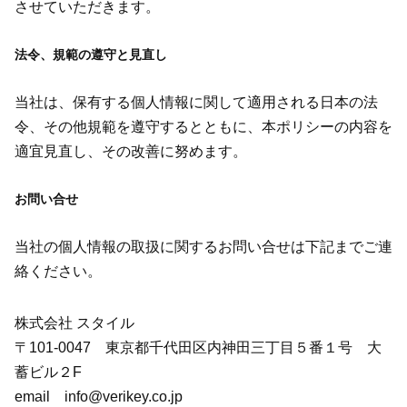
させていただきます。
法令、規範の遵守と見直し
当社は、保有する個人情報に関して適用される日本の法
令、その他規範を遵守するとともに、本ポリシーの内容を
適宜見直し、その改善に努めます。
お問い合せ
当社の個人情報の取扱に関するお問い合せは下記までご連
絡ください。
株式会社 スタイル
〒101-0047 東京都千代田区内神田三丁目５番１号 大
蓄ビル２F
email info@verikey.co.jp