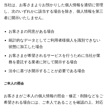
当社は、お客さまよりお預かりした個人情報を適切に管理
し、次のいずれかに該当する場合を除き、個人情報を第三
者に開示いたしません。
お客さまの同意がある場合
統計的なデータとしてご利用者様個人を識別できない
状態に加工した場合
お客さまが希望されるサービスを行うために当社が業
務を委託する業者に対して開示する場合
法令に基づき開示することが必要である場合
ご本人の照会
お客さまがご本人の個人情報の照会・修正・削除などをご
希望される場合には、ご本人であることを確認の上、対応