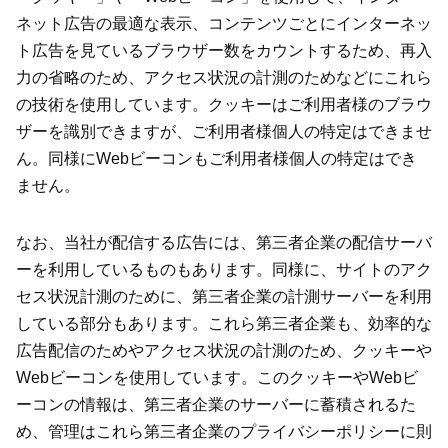
ネット広告の最適な表示、コンテンツごとにインターネッ
ト広告を見ているブラウザー数をカウントするため、再入
力の省略のため、アクセス状況の計測のためなどにこれら
の技術を使用しています。クッキーはご利用者様のブラウ
ザーを識別できますが、ご利用者様個人の特定はできませ
ん。同様にWebビーコンもご利用者様個人の特定はでき
ません。
なお、当社が配信する広告には、第三者企業の配信サーバ
ーを利用しているものもあります。同様に、サイトのアク
セス状況計測のために、第三者企業の計測サーバーを利用
している部分もあります。これら第三者企業も、効率的な
広告配信のためやアクセス状況の計測のため、クッキーや
Webビーコンを使用しています。このクッキーやWebビ
ーコンの情報は、第三者企業のサーバーに蓄積されるた
め、管理はこれら第三者企業のプライバシーポリシーに則