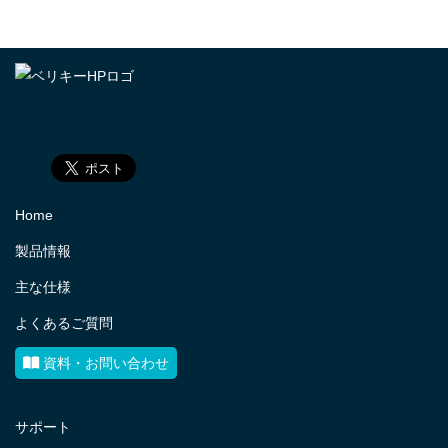
Home
製品情報
主な仕様
よくあるご質問
資料・お問い合わせ
サポート