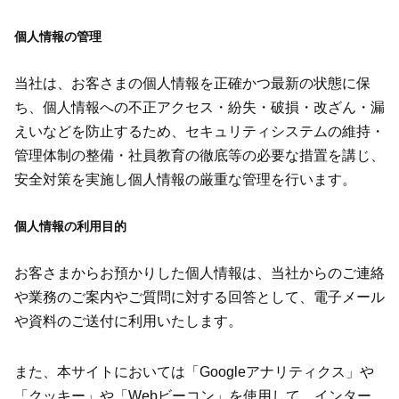
個人情報の管理
当社は、お客さまの個人情報を正確かつ最新の状態に保
ち、個人情報への不正アクセス・紛失・破損・改ざん・漏
えいなどを防止するため、セキュリティシステムの維持・
管理体制の整備・社員教育の徹底等の必要な措置を講じ、
安全対策を実施し個人情報の厳重な管理を行います。
個人情報の利用目的
お客さまからお預かりした個人情報は、当社からのご連絡
や業務のご案内やご質問に対する回答として、電子メール
や資料のご送付に利用いたします。
また、本サイトにおいては「Googleアナリティクス」や
「クッキー」や「Webビーコン」を使用して、インター