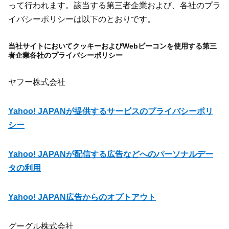
って行われます。該当する第三者企業および、各社のプラ
イバシーポリシーは以下のとおりです。
当社サイトにおいてクッキーおよびWebビーコンを使用する第三
者企業各社のプライバシーポリシー
ヤフー株式会社
Yahoo! JAPANが提供するサービスのプライバシーポリ
シー
Yahoo! JAPANが配信する広告などへのパーソナルデー
タの利用
Yahoo! JAPAN広告からのオプトアウト
グーグル株式会社