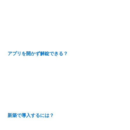
アプリを開かず解錠できる？
新築で導入するには？