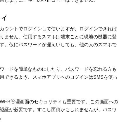
同じように、キーの不正コピーはできません。
ティ
カウントでログインして使いますが、ログインできれば
りません。使用するスマホは端末ごとに現地の機器に登
す。仮にパスワードが漏えいしても、他の人のスマホで
ワードを簡単なものにしたり、パスワードを忘れる方も
用できるよう、スマホアプリへのログインはSMSを使っ
WEB管理画面のセキュリティも重要です。この画面への
認証が必要です。すこし面倒かもしれませんが、パスワ
。