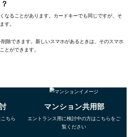
は？
くなることがあります。カードキーでも同じですが、そ
ます。
を削除できます。新しいスマホがあるときは、そのスマホ
ことができます。
討
マンション共用部
はこちら
エントランス用に検討中の方はこちらをご
覧ください