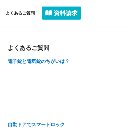
資料請求
よくあるご質問
よくあるご質問
電子錠と電気錠のちがいは？
自動ドアでスマートロック