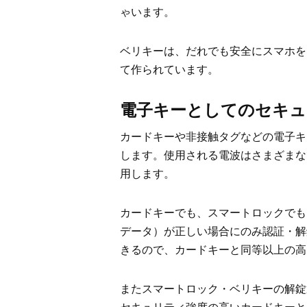
ゃいます。
ベリキーは、だれでも安全にスマホを
て作られています。
電子キーとしてのセキュ
カードキーや非接触タグなどの電子キ
します。使用される電波はさまざまなで
用します。
カードキーでも、スマートロックでも
データ）が正しい場合にのみ認証・解
きるので、カードキーと同等以上の高
またスマートロック・ベリキーの解錠