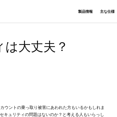
製品情報
主な仕様
ィは大丈夫？
アカウントの乗っ取り被害にあわれた方もいるかもしれま
セキュリティの問題はないのか？と考える人もいらっし