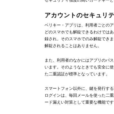
セキュリティ強度の高いカードキーと
アカウントのセキュリ
ベリキー・アプリは、利用者ごとのア
どのスマホでも解錠できるわけではあ
録され、そのスマホでのみ解錠できま
解錠されることはありません。
また、利用者のなかにはアプリのパス
います。そのようなときでも安全に使
た二重認証が標準となっています。
スマートフォン以外に、鍵を発行する
ログインは、毎回メールを使った二重
ード漏えい対策として重要な機能です