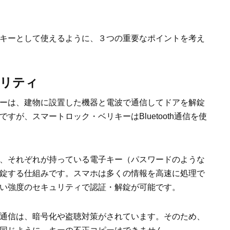
キーとして使えるように、３つの重要なポイントを考え
リティ
ーは、建物に設置した機器と電波で通信してドアを解錠
すが、スマートロック・ベリキーはBluetooth通信を使
、それぞれが持っている電子キー（パスワードのような
錠する仕組みです。スマホは多くの情報を高速に処理で
い強度のセキュリティで認証・解錠が可能です。
通信は、暗号化や盗聴対策がされています。そのため、