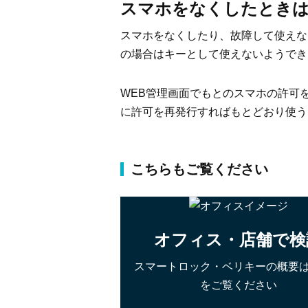
スマホをなくしたとき
スマホをなくしたり、故障して使えな
の場合はキーとして使えないようでき
WEB管理画面でもとのスマホの許可
に許可を再発行すればもとどおり使う
こちらもご覧ください
オフィス・店舗で検
スマートロック・ベリキーの概要
をご覧ください