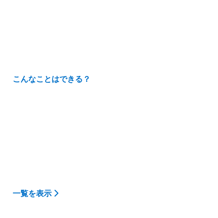
こんなことはできる？
一覧を表示